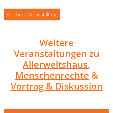
Facebook-Veranstaltung
Weitere
Veranstaltungen zu
Allerweltshaus
,
Menschenrechte
&
Vortrag & Diskussion