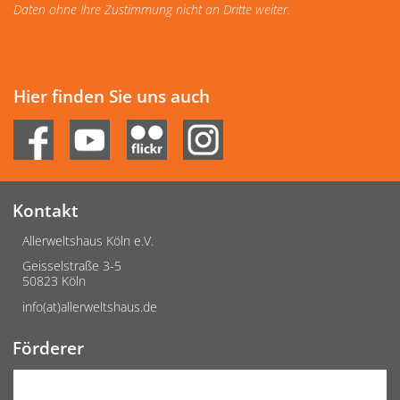
Daten ohne Ihre Zustimmung nicht an Dritte weiter.
Hier finden Sie uns auch
Kontakt
Allerweltshaus Köln e.V.
Geisselstraße 3-5
50823 Köln
info(at)allerweltshaus.de
Förderer