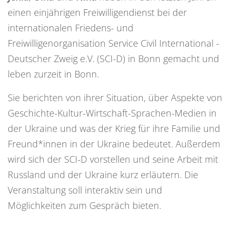
einen einjährigen Freiwilligendienst bei der
internationalen Friedens- und
Freiwilligenorganisation Service Civil International -
Deutscher Zweig e.V. (SCI-D) in Bonn gemacht und
leben zurzeit in Bonn.
Sie berichten von ihrer Situation, über Aspekte von
Geschichte-Kultur-Wirtschaft-Sprachen-Medien in
der Ukraine und was der Krieg für ihre Familie und
Freund*innen in der Ukraine bedeutet. Außerdem
wird sich der SCI-D vorstellen und seine Arbeit mit
Russland und der Ukraine kurz erläutern. Die
Veranstaltung soll interaktiv sein und
Möglichkeiten zum Gespräch bieten.