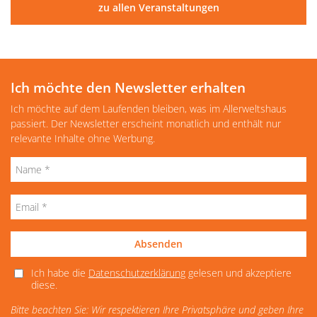
zu allen Veranstaltungen
Ich möchte den Newsletter erhalten
Ich möchte auf dem Laufenden bleiben, was im Allerweltshaus
passiert. Der Newsletter erscheint monatlich und enthält nur
relevante Inhalte ohne Werbung.
Absenden
Ich habe die
Datenschutzerklärung
gelesen und akzeptiere
diese.
Bitte beachten Sie: Wir respektieren Ihre Privatsphäre und geben Ihre