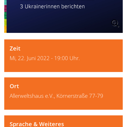
Zeit
Mi, 22. Juni 2022 - 19:00 Uhr.
Ort
Allerweltshaus e.V., Körnerstraße 77-79
Sprache & Weiteres