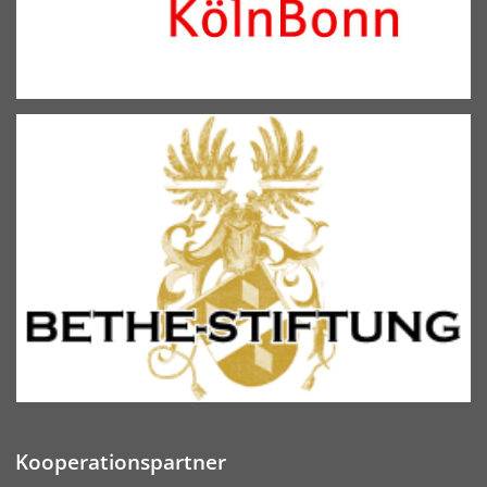
Kooperationspartner