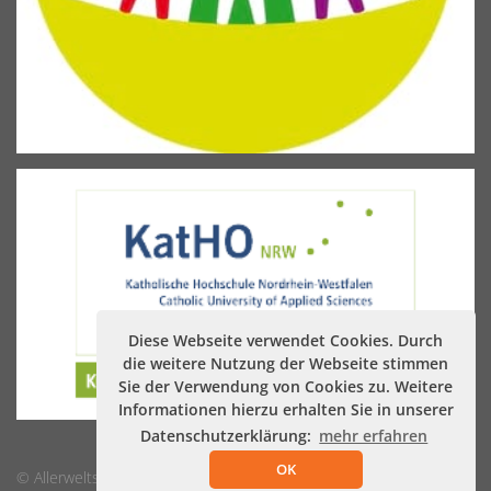
Diese Webseite verwendet Cookies. Durch
die weitere Nutzung der Webseite stimmen
Sie der Verwendung von Cookies zu. Weitere
Informationen hierzu erhalten Sie in unserer
Datenschutzerklärung:
mehr erfahren
OK
© Allerweltshaus Köln
Impressum
Datenschutz