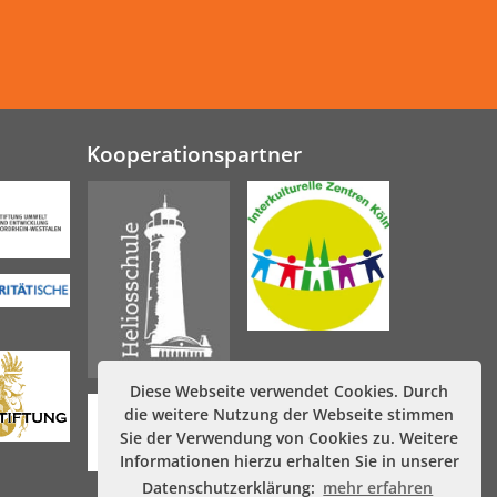
Kooperationspartner
Diese Webseite verwendet Cookies. Durch
die weitere Nutzung der Webseite stimmen
Sie der Verwendung von Cookies zu. Weitere
Informationen hierzu erhalten Sie in unserer
Datenschutzerklärung:
mehr erfahren