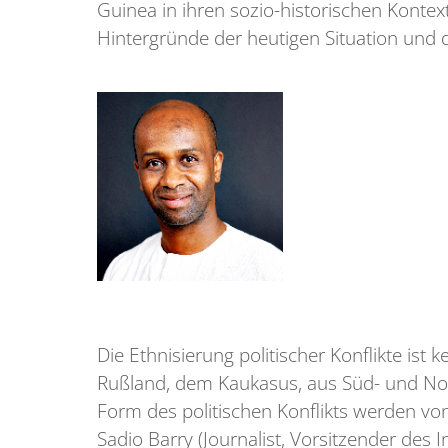
Guinea in ihren sozio-historischen Kontex
Hintergründe der heutigen Situation und 
Die Ethnisierung politischer Konflikte ist
Rußland, dem Kaukasus, aus Süd- und Nor
Form des politischen Konflikts werden v
Sadio Barry (Journalist, Vorsitzender des