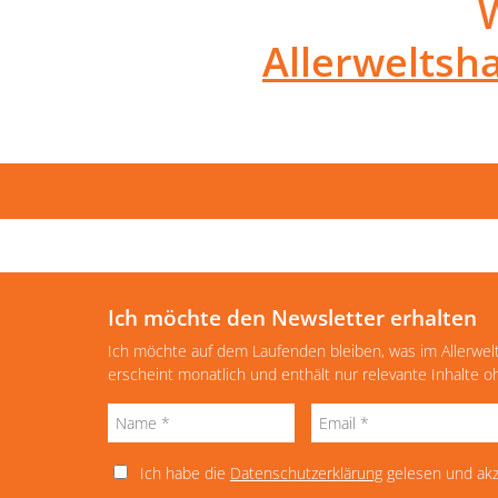
Allerweltsh
Ich möchte den Newsletter erhalten
Ich möchte auf dem Laufenden bleiben, was im Allerwel
erscheint monatlich und enthält nur relevante Inhalte 
Ich habe die
Datenschutzerklärung
gelesen und akz