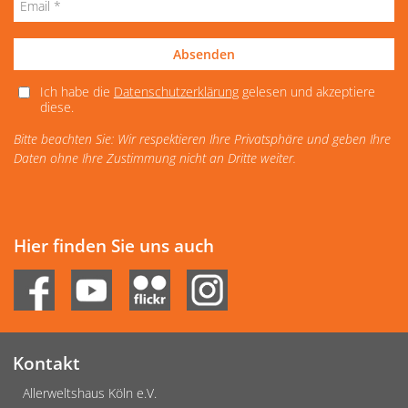
Absenden
Ich habe die
Datenschutzerklärung
gelesen und akzeptiere
diese.
Bitte beachten Sie: Wir respektieren Ihre Privatsphäre und geben Ihre
Daten ohne Ihre Zustimmung nicht an Dritte weiter.
Hier finden Sie uns auch
Kontakt
Allerweltshaus Köln e.V.