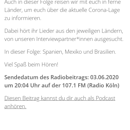
Auch in dieser Folge reisen wir mit euch in ferne
Länder, um euch über die aktuelle Corona-Lage
zu informieren.
Dabei hört ihr Lieder aus den jeweiligen Ländern,
von unseren Interviewpartner*innen ausgesucht.
In dieser Folge: Spanien, Mexiko und Brasilien.
Viel Spaß beim Hören!
Sendedatum des Radiobeitrags:
03.06.2020
um 20:04 Uhr auf der 107.1 FM (Radio Köln)
Diesen Beitrag kannst du dir auch als Podcast
anhören.