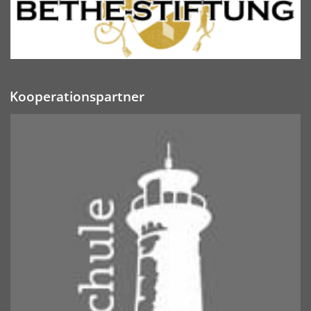
Kooperationspartner