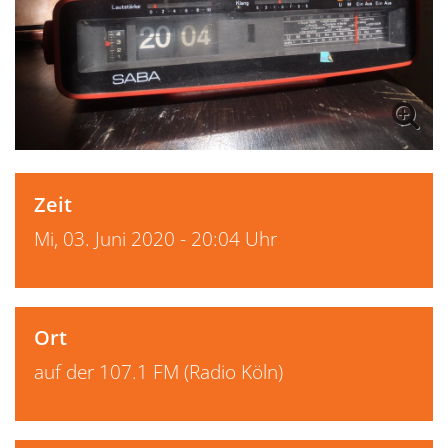
Zeit
Mi, 03. Juni 2020 - 20:04 Uhr
Ort
auf der 107.1 FM (Radio Köln)