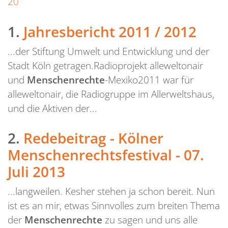
20
1.
Jahresbericht 2011 / 2012
...der Stiftung Umwelt und Entwicklung und der
Stadt Köln getragen.Radioprojekt alleweltonair
und
Menschenrechte
-Mexiko2011 war für
alleweltonair, die Radiogruppe im Allerweltshaus,
und die Aktiven der...
2.
Redebeitrag - Kölner
Menschenrechtsfestival - 07.
Juli 2013
...langweilen. Kesher stehen ja schon bereit. Nun
ist es an mir, etwas Sinnvolles zum breiten Thema
der
Menschenrechte
zu sagen und uns alle