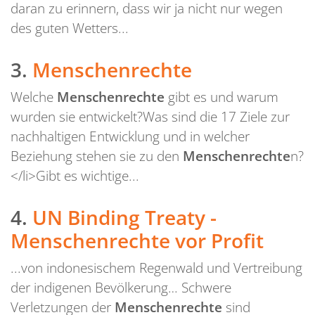
daran zu erinnern, dass wir ja nicht nur wegen
des guten Wetters...
3.
Menschenrechte
Welche
Menschenrechte
gibt es und warum
wurden sie entwickelt?Was sind die 17 Ziele zur
nachhaltigen Entwicklung und in welcher
Beziehung stehen sie zu den
Menschenrechte
n?
</li>Gibt es wichtige...
4.
UN Binding Treaty -
Menschenrechte vor Profit
...von indonesischem Regenwald und Vertreibung
der indigenen Bevölkerung… Schwere
Verletzungen der
Menschenrechte
sind