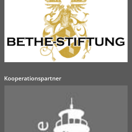
Kooperationspartner