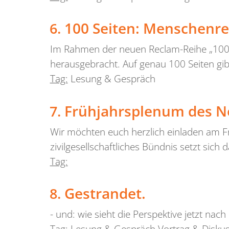
100 Seiten: Menschenr
Im Rahmen der neuen Reclam-Reihe „100 S
herausgebracht. Auf genau 100 Seiten gib
Tag:
Lesung & Gespräch
Frühjahrsplenum des N
Wir möchten euch herzlich einladen am F
zivilgesellschaftliches Bündnis setzt sich
Tag:
Gestrandet.
- und: wie sieht die Perspektive jetzt n