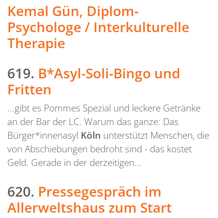
Kemal Gün, Diplom-
Psychologe / Interkulturelle
Therapie
619.
B*Asyl-Soli-Bingo und
Fritten
...gibt es Pommes Spezial und leckere Getränke
an der Bar der LC. Warum das ganze: Das
Bürger*innenasyl
Köln
unterstützt Menschen, die
von Abschiebungen bedroht sind - das kostet
Geld. Gerade in der derzeitigen...
620.
Pressegespräch im
Allerweltshaus zum Start