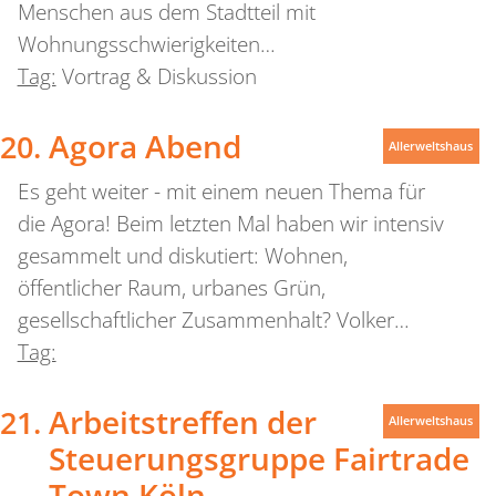
Menschen aus dem Stadtteil mit
Wohnungsschwierigkeiten…
Tag:
Vortrag & Diskussion
Agora Abend
Allerweltshaus
Es geht weiter - mit einem neuen Thema für
die Agora! Beim letzten Mal haben wir intensiv
gesammelt und diskutiert: Wohnen,
öffentlicher Raum, urbanes Grün,
gesellschaftlicher Zusammenhalt? Volker…
Tag:
Arbeitstreffen der
Allerweltshaus
Steuerungsgruppe Fairtrade
Town Köln.