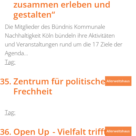
zusammen erleben und
gestalten“
Die Mitglieder des Bündnis Kommunale
Nachhaltigkeit Köln bündeln ihre Aktivitäten
und Veranstaltungen rund um die 17 Ziele der
Agenda…
Tag:
Zentrum für politische
Allerweltshaus
Frechheit
Tag:
Open Up - Vielfalt trifft
Allerweltshaus