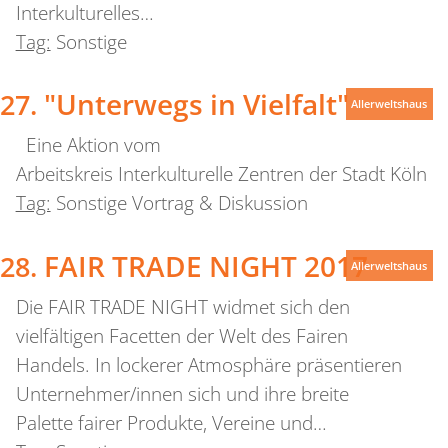
Interkulturelles…
Tag:
Sonstige
"Unterwegs in Vielfalt"
Allerweltshaus
Eine Aktion vom
Arbeitskreis Interkulturelle Zentren der Stadt Köln
Tag:
Sonstige Vortrag & Diskussion
FAIR TRADE NIGHT 2017
Allerweltshaus
Die FAIR TRADE NIGHT widmet sich den
vielfältigen Facetten der Welt des Fairen
Handels. In lockerer Atmosphäre präsentieren
Unternehmer/innen sich und ihre breite
Palette fairer Produkte, Vereine und…