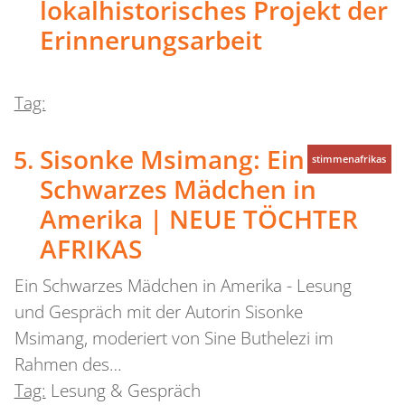
lokalhistorisches Projekt der
Erinnerungsarbeit
Tag:
Sisonke Msimang: Ein
stimmenafrikas
Schwarzes Mädchen in
Amerika | NEUE TÖCHTER
AFRIKAS
Ein Schwarzes Mädchen in Amerika - Lesung
und Gespräch mit der Autorin Sisonke
Msimang, moderiert von Sine Buthelezi im
Rahmen des…
Tag:
Lesung & Gespräch