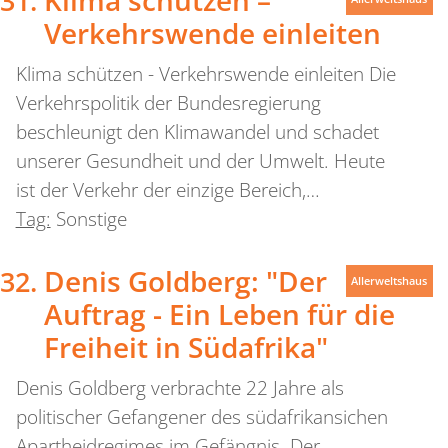
Verkehrswende einleiten
Klima schützen - Verkehrswende einleiten Die
Verkehrspolitik der Bundesregierung
beschleunigt den Klimawandel und schadet
unserer Gesundheit und der Umwelt. Heute
ist der Verkehr der einzige Bereich,…
Tag:
Sonstige
Denis Goldberg: "Der
Allerweltshaus
Auftrag - Ein Leben für die
Freiheit in Südafrika"
Denis Goldberg verbrachte 22 Jahre als
politischer Gefangener des südafrikansichen
Apartheidregimes im Gefängnis. Der