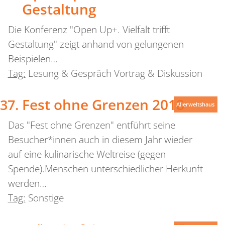
Gestaltung
Die Konferenz "Open Up+. Vielfalt trifft
Gestaltung" zeigt anhand von gelungenen
Beispielen…
Tag:
Lesung & Gespräch Vortrag & Diskussion
Fest ohne Grenzen 2018
Allerweltshaus
Das "Fest ohne Grenzen" entführt seine
Besucher*innen auch in diesem Jahr wieder
auf eine kulinarische Weltreise (gegen
Spende).Menschen unterschiedlicher Herkunft
werden…
Tag:
Sonstige