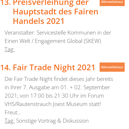
Preisverleihung der
Allerweltshaus
Hauptstadt des Fairen
Handels 2021
Veranstalter: Servicestelle Kommunen in der
Einen Welt / Engagement Global (SKEW)
Tag:
Fair Trade Night 2021
Allerweltshaus
Die Fair Trade Night findet dieses Jahr bereits
in ihrer 7. Ausgabe am 01. + 02. September
2021, von 17:00 bis 21:30 Uhr im Forum
VHS/Rautenstrauch Joest Museum statt!
Freut…
Tag:
Sonstige Vortrag & Diskussion