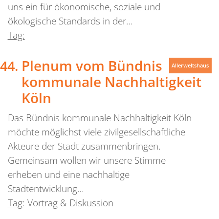
uns ein für ökonomische, soziale und
ökologische Standards in der…
Tag:
Plenum vom Bündnis
Allerweltshaus
kommunale Nachhaltigkeit
Köln
Das Bündnis kommunale Nachhaltigkeit Köln
möchte möglichst viele zivilgesellschaftliche
Akteure der Stadt zusammenbringen.
Gemeinsam wollen wir unsere Stimme
erheben und eine nachhaltige
Stadtentwicklung…
Tag:
Vortrag & Diskussion