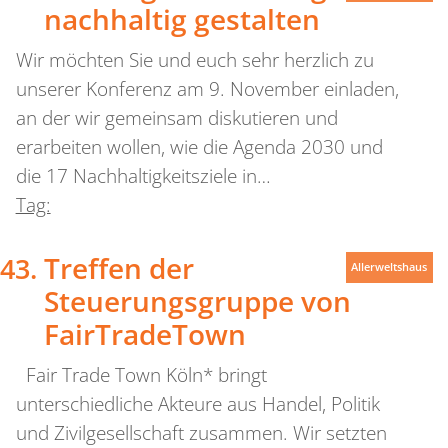
nachhaltig gestalten
Wir möchten Sie und euch sehr herzlich zu
unserer Konferenz am 9. November einladen,
an der wir gemeinsam diskutieren und
erarbeiten wollen, wie die Agenda 2030 und
die 17 Nachhaltigkeitsziele in…
Tag:
Treffen der
Allerweltshaus
Steuerungsgruppe von
FairTradeTown
Fair Trade Town Köln* bringt
unterschiedliche Akteure aus Handel, Politik
und Zivilgesellschaft zusammen. Wir setzten