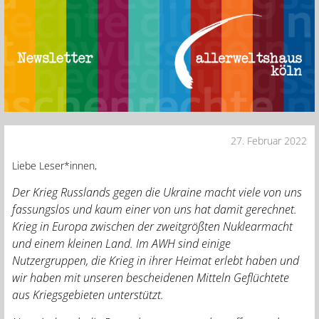
27. Februar 2022
Liebe Leser*innen,
Der Krieg Russlands gegen die Ukraine macht viele von uns
fassungslos und kaum einer von uns hat damit gerechnet.
Krieg in Europa zwischen der zweitgrößten Nuklearmacht
und einem kleinen Land. Im AWH sind einige
Nutzergruppen, die Krieg in ihrer Heimat erlebt haben und
wir haben mit unseren bescheidenen Mitteln Geflüchtete
aus Kriegsgebieten unterstützt.