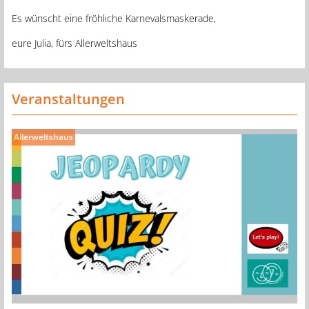
Es wünscht eine fröhliche Karnevalsmaskerade,
eure Julia, fürs Allerweltshaus
Veranstaltungen
Allerweltshaus